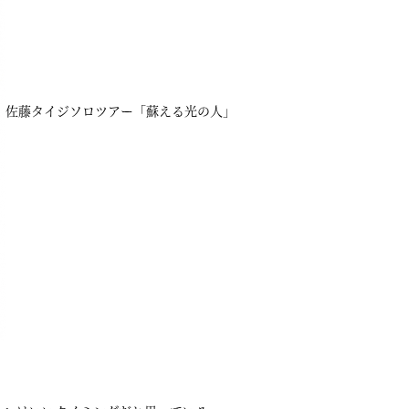
佐藤タイジソロツアー「蘇える光の人」