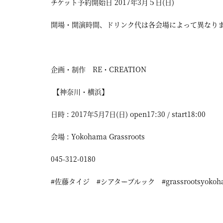
チケット予約開始日 2017年3月５日(日)
開場・開演時間、ドリンク代は各会場によって異なり
企画・制作 RE・CREATION
【神奈川・横浜】
日時 : 2017年5月7日(日) open17:30 / start18:00
会場 : Yokohama Grassroots
045-312-0180
#佐藤タイジ #シアターブルック #grassrootsyokoh