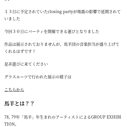
１３日に予定されていたclosing partyが地震の影響で延期されて
いました
今回３０日にパーティを開催できる運びとなりました
作品は展示されておりませんが、馬羊団の音楽担当が盛り上げて
くれるはずです！
是非遊びに来てください
グラスルーツで行われた展示の様子は
こちらから
馬羊とは？？
78, 79年「馬羊」年生まれのアーティストによるGROUP EXHIBI
TION。