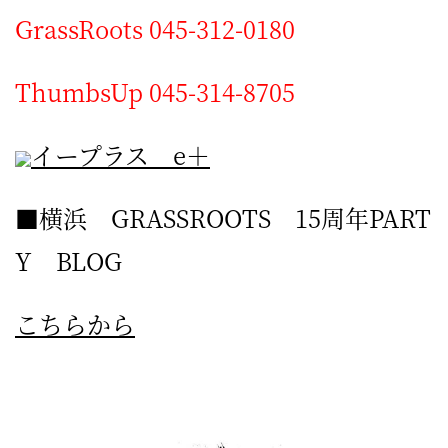
GrassRoots 045-312-0180
ThumbsUp 045-314-8705
イープラス e＋
■横浜 GRASSROOTS 15周年PART
Y BLOG
こちらから