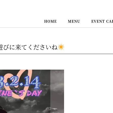
HOME
MENU
EVENT CA
遊びに来てくださいね