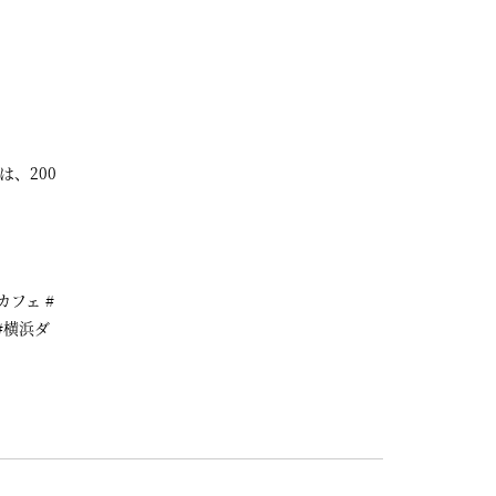
は、200
カフェ #
#横浜ダ