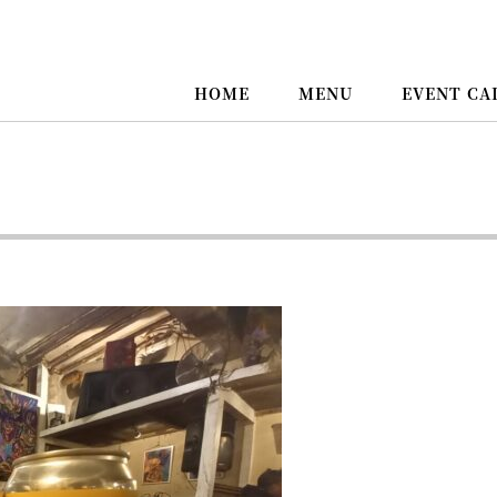
HOME
MENU
EVENT CA