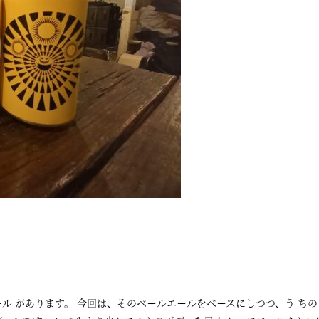
ル があります。 今回は、そのベールエールをベースにしつつ、う ちの