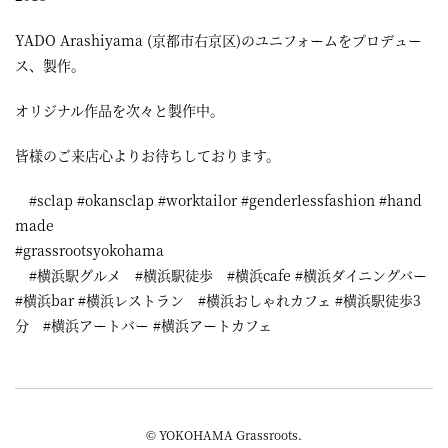
YADO Arashiyama (京都市右京区)のユニフォームをプロデュー
ス、製作。
オリジナル作品を次々と製作中。
皆様のご来店心よりお待ちしております。
#sclap #okansclap #worktailor #genderlessfashion #hand
made
#grassrootsyokohama
#横浜駅グルメ #横浜駅徒歩 #横浜cafe #横浜ダイニングバー
#横浜bar #横浜レストラン #横浜おしゃれカフェ #横浜駅徒歩3
分 #横浜アートバー #横浜アートカフェ
© YOKOHAMA Grassroots.