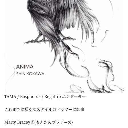
TAMA / Bosphorus / Regaltip エンドーサー
これまでに様々なスタイルのドラマーに師事
Marty Bracey氏(もんた＆ブラザーズ)