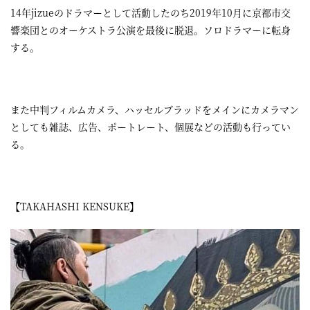
14年jizueのドラマーとして活動したのち2019年10月に京都市交
響楽団とのオーケストラ公演を最後に脱退。ソロドラマーに転身
する。
また中判フィルムカメラ、ハッセルブラッドをメインにカメラマン
としても雑誌、広告、ポートレート、個展などの活動も行ってい
る。
【TAKAHASHI KENSUKE】