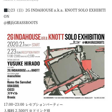
2/23（日）2G INDAHOUSE a.k.a. KNOTT SOLO EXHIBITI
ON
@横浜GRASSROOTS
17:00~23:00 レセプションパーティー
入場料 2,500円 ※ドリンク別