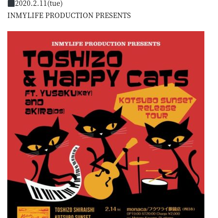
2020.2.11(tue)
INMYLIFE PRODUCTION PRESENTS