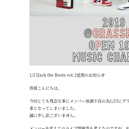
1/23Jack the Roots vol.2延期のお知らせ
皆様こんにちは。
今回とても残念な事にメンバー体調不良の為1/23にグラスル
事となってしまいました。
誠に申し訳ございません。
メンバーを変えてのライブ開催等も考えたのですが、やはり1