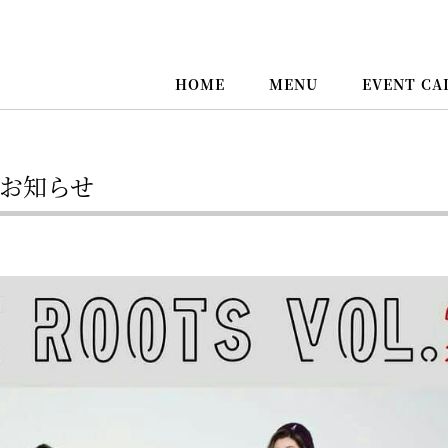
HOME
MENU
EVENT CA
延期のお知らせ