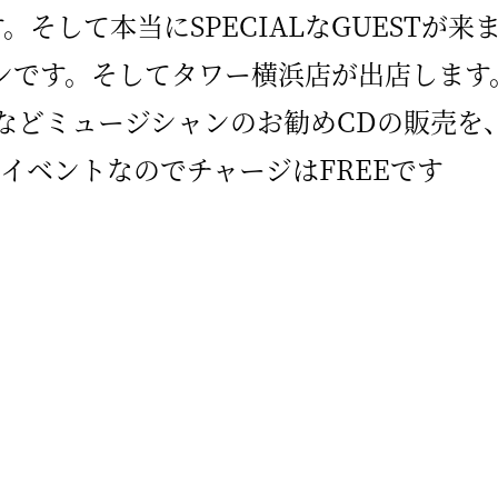
。そして本当にSPECIALなGUESTが来
ンです。そしてタワー横浜店が出店します。
CDなどミュージシャンのお勧めCDの販売を
イベントなのでチャージはFREEです