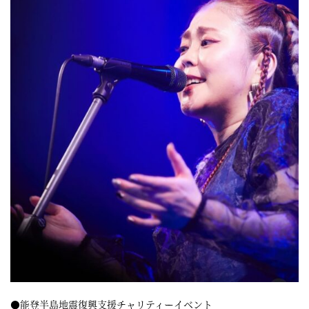
●能登半島地震復興支援チャリティーイベント