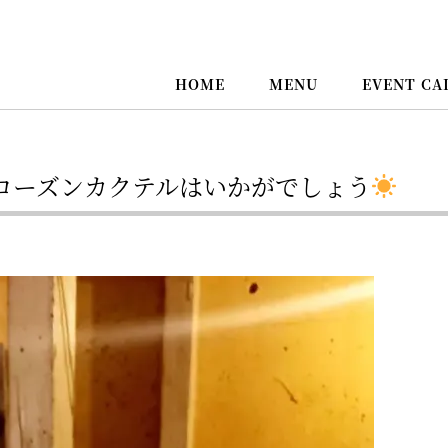
HOME
MENU
EVENT CA
ローズンカクテルはいかがでしょう