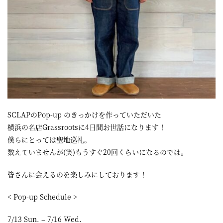
SCLAPのPop-up のきっかけを作っていただいた
横浜の名店Grassrootsに4日間お世話になります！
僕らにとっては聖地巡礼。
数えていませんが(笑)もうすぐ20回くらいになるのでは。
皆さんに会えるのを楽しみにしております！
< Pop-up Schedule >
7/13 Sun. – 7/16 Wed.