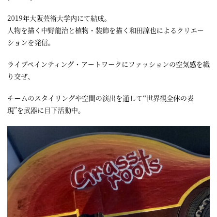
2019年大阪芸術大学内にて結成。
人物を描く中野龍治と植物・装飾を描く和田諒也によるクリエー
ションを発信。
ライブペインティング・アートワークにファッションの空気感を織
り交ぜ、
チームのスタイリングや空間の演出を通して“世界観全体の表
現”を武器に目下活動中。