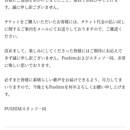
す。誠に申し訳ございません。
チケットをご購入いただいたお客様には、チケット代金の払い戻し
に関するご案内をメールにてお送りしておりますので、ご確認く
ださい。
改めまして、楽しみにしてくださった皆様にはご期待にお応えで
きず誠に申し訳ございません。Pushimおよびスタッフ一同、非常
に悔しい思いでおります。
必ずまた皆様に素晴らしい歌声をお届けできるよう、尽力してま
いりますので、今後ともPushimを何卒よろしくお願い申し上げま
す。
PUSHIMスタッフ一同