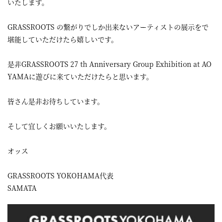
いたします。
GRASSROOTS の繋がりでしか出来ないアーティストの展示をで
堪能していただけたら嬉しいです。
是非GRASSROOTS 27 th Anniversary Group Exhibition at AO
YAMAに遊びに来ていただけたらと思います。
皆さん是非お待ちしています。
そして宜しくお願いいたします。
オッス
GRASSROOTS YOKOHAMA代表
SAMATA