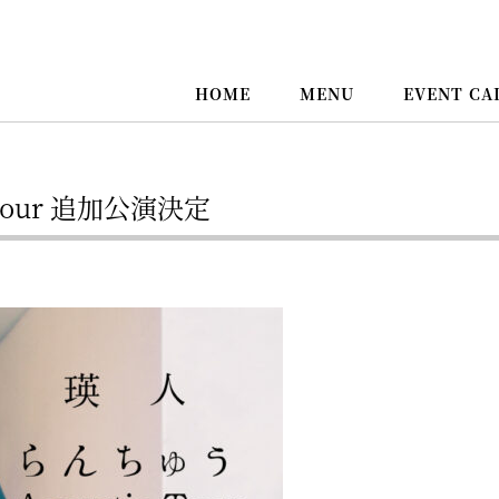
HOME
MENU
EVENT CA
 tour 追加公演決定