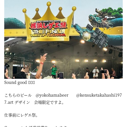
Sound good 
こちらのビール @yokohamabeer @kensuketakahashi197
7.art デザイン 会場限定ですよ。
仕事前にレゲエ祭。