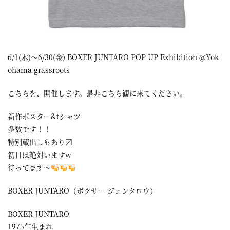
6/1(木)～6/30(金) BOXER JUNTARO POP UP Exhibition @Yok
ohama grassroots
こちらを、開催します。是非こちら観に来てください。
新作ポスター&tシャツ
多数です！！
特別蔵出しもあり〼
初日は絶対いますw
待ってます〜
BOXER JUNTARO（ボクサー ジュンタロウ）
BOXER JUNTARO
1975年生まれ