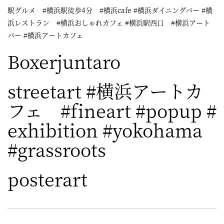
駅グルメ #横浜駅徒歩4分 #横浜cafe #横浜ダイニングバー #横
浜レストラン #横浜おしゃれカフェ #横浜駅西口 #横浜アート
バー #横浜アートカフェ
Boxerjuntaro
streetart #横浜アートカ
フェ #fineart #popup #
exhibition #yokohama
#grassroots
posterart