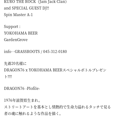
KURO THE ROCK（Jam Jack Clan）
and SPECIAL GUEST DJ!!
Spin Master A-1
Support :
YOKOHAMA BEER
GardenGrove
info…GRASSROOTS / 045-312-0180
先着20名様に
DRAGON76 x YOKOHAMA BEERスペシャルボトルプレゼン
ト!!!!
DRAGON76 -Plofile-
1976年滋賀県生まれ。
ストリートアートを基本とし情熱的で生命力溢れるタッチで見る
者の魂に触れるような作品を描く。