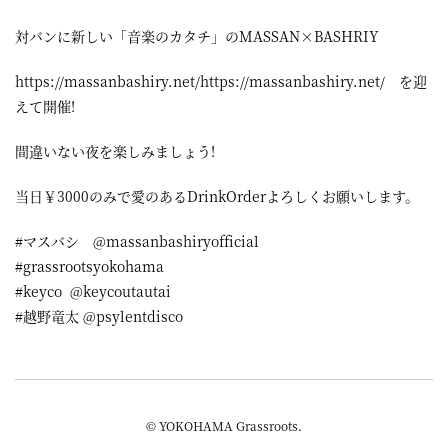
対バンに新しい「音楽のカタチ」のMASSAN×BASHRIY
https://massanbashiry.net/https://massanbashiry.net/ を迎
えて開催!
間違いない夜を楽しみましょう!
当日￥3000のみで愛のあるDrinkOrderよろしくお願いします。
#マスバシ @massanbashiryofficial
#grassrootsyokohama
#keyco @keycoutautai
#越野竜太 @psylentdisco
© YOKOHAMA Grassroots.