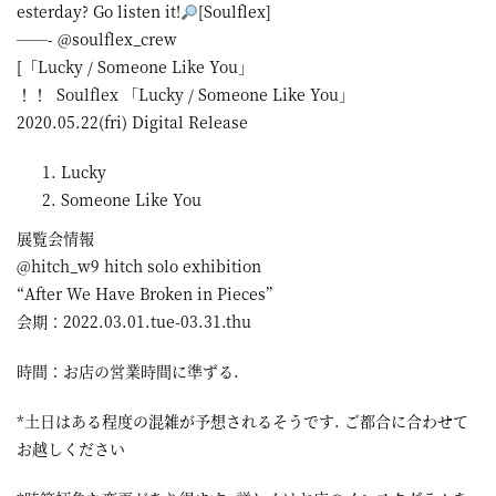
esterday? Go listen it!
[Soulflex]
——- @soulflex_crew
[「Lucky / Someone Like You」
！！ Soulflex 「Lucky / Someone Like You」
2020.05.22(fri) Digital Release
Lucky
Someone Like You
展覧会情報
@hitch_w9 hitch solo exhibition
“After We Have Broken in Pieces”
会期：2022.03.01.tue-03.31.thu
時間：お店の営業時間に準ずる.
*土日はある程度の混雑が予想されるそうです. ご都合に合わせて
お越しください