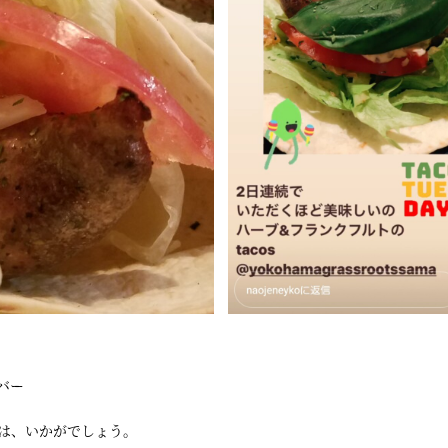
バー
ウトは、いかがでしょう。