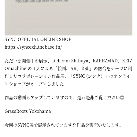
SYNC OFFICIAL ONLINE SHOP
https://syncexh.thebase.in/
ただいま開催中の展示、Tadaomi Shibuya、KAREZMAD、KEIZ
Omachine!の３人による「絵画、AR、音楽」の融合をテーマに制
作したコラボレーション作品展、「SYNC (シンク）」のオンライ
ンショップがオープンしました！
作品の動画もアップしていますので、是非是非ご覧ください◎
GrassRoots Yokohama
今回のSYNC展で展示されています９作品を販売いたします。