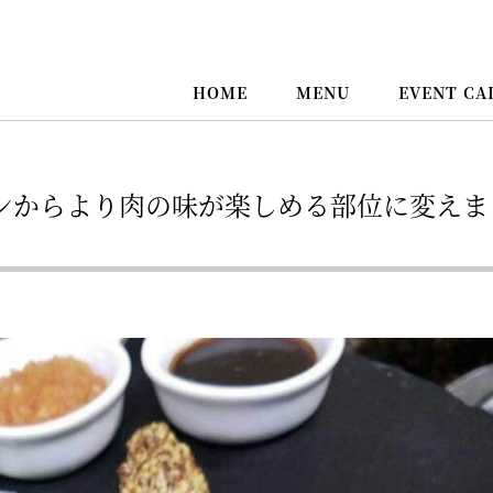
HOME
MENU
EVENT CA
ンからより肉の味が楽しめる部位に変えま